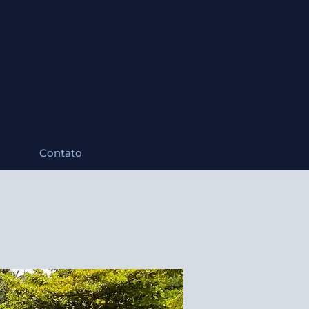
Contato