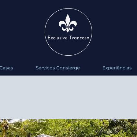
Casas
Serviços Consierge
Experiências