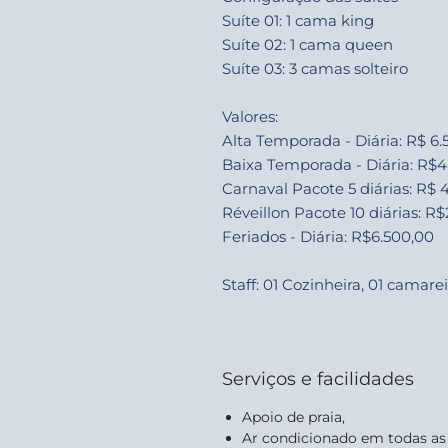
Suíte 01: 1 cama king
Suíte 02: 1 cama queen
Suíte 03: 3 camas solteiro
Valores:
Alta Temporada - Diária: R$ 6.
Baixa Temporada - Diária: R$4
Carnaval Pacote 5 diárias: R$
Réveillon Pacote 10 diárias: R
Feriados - Diária: R$6.500,00
Staff: 01 Cozinheira, 01 camarei
Serviços e facilidades
Apoio de praia,
Ar condicionado em todas as