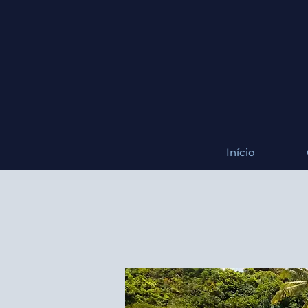
Início