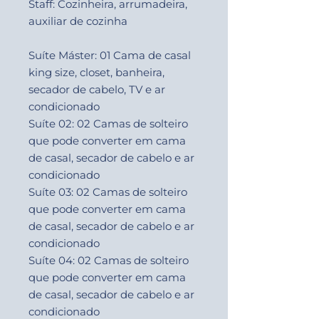
Staff: Cozinheira, arrumadeira,
auxiliar de cozinha
Suíte Máster: 01 Cama de casal
king size, closet, banheira,
secador de cabelo, TV e ar
condicionado
Suíte 02: 02 Camas de solteiro
que pode converter em cama
de casal, secador de cabelo e ar
condicionado
Suíte 03: 02 Camas de solteiro
que pode converter em cama
de casal, secador de cabelo e ar
condicionado
Suíte 04: 02 Camas de solteiro
que pode converter em cama
de casal, secador de cabelo e ar
condicionado