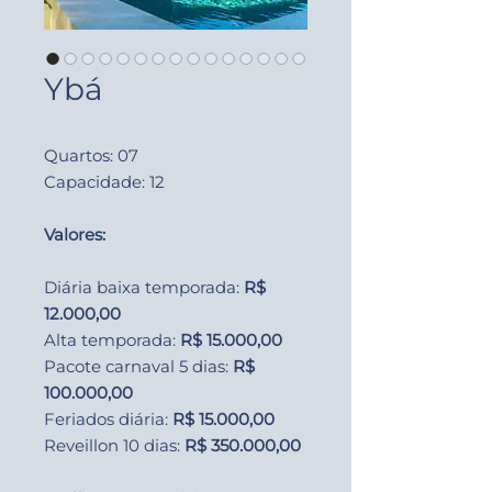
Ybá
Quartos: 07
Capacidade: 12
Valores:
Diária baixa temporada:
R$
12.000,00
Alta temporada:
R$ 15.000,00
Pacote carnaval 5 dias:
R$
100.000,00
Feriados diária:
R$ 15.000,00
Reveillon 10 dias:
R$ 350.000,00